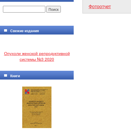
Фотоотчет
Свежие издания
Опухоли женской репродуктивной
системы №3 2020
Книги