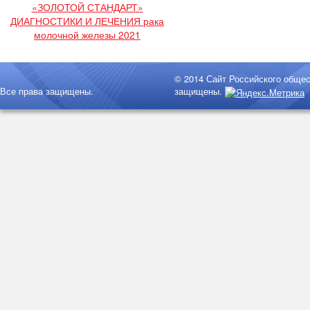
«ЗОЛОТОЙ СТАНДАРТ»
ДИАГНОСТИКИ И ЛЕЧЕНИЯ рака
молочной железы 2021
© 2014 Сайт Российского обще
Все права защищены.
защищены.