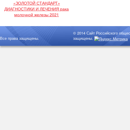
«ЗОЛОТОЙ СТАНДАРТ»
ДИАГНОСТИКИ И ЛЕЧЕНИЯ рака
молочной железы 2021
© 2014 Сайт Российского обще
Все права защищены.
защищены.