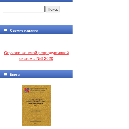
Свежие издания
Опухоли женской репродуктивной
системы №3 2020
Книги